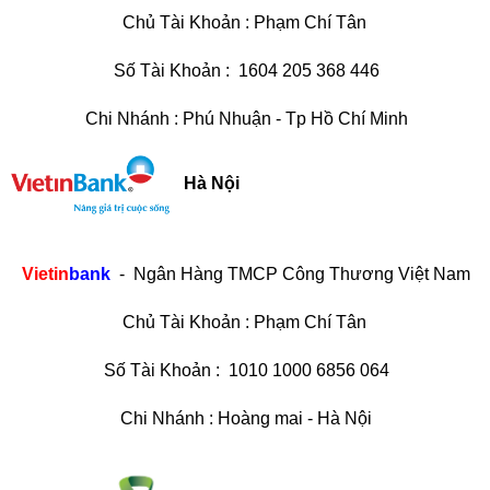
Chủ Tài Khoản : Phạm Chí Tân
Số Tài Khoản : 1604 205 368 446
Chi Nhánh : Phú Nhuận - Tp Hồ Chí Minh
Hà Nội
Vietin
bank
- Ngân Hàng TMCP Công Thương Việt Nam
Chủ Tài Khoản : Phạm Chí Tân
Số Tài Khoản : 1010 1000 6856 064
Chi Nhánh : Hoàng mai - Hà Nội