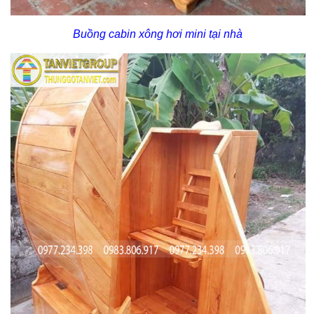
Buồng cabin xông hơi mini tại nhà