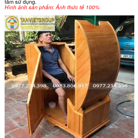
tâm sử dụng.
Hình ảnh sản phẩm: Ảnh thức tế 100%