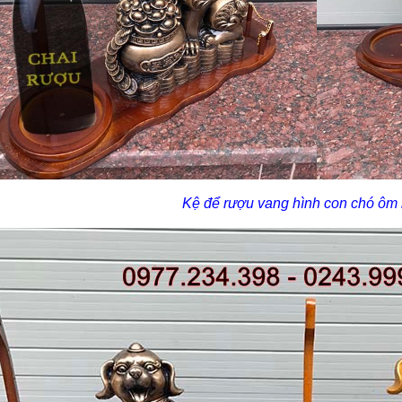
Kệ để rượu vang hình con chó ôm 