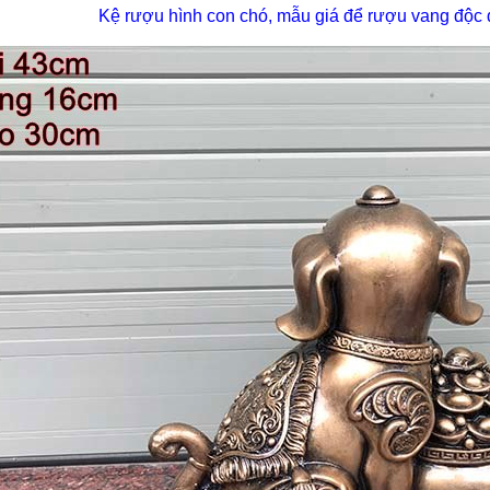
Kệ rượu hình con chó, mẫu giá để rượu vang độ