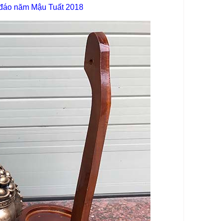
c đáo năm Mậu Tuất 2018