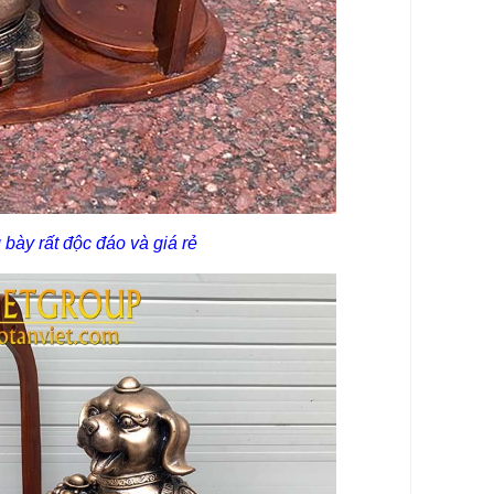
ày rất độc đáo và giá rẻ