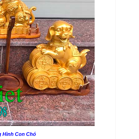
g Hình Con Chó