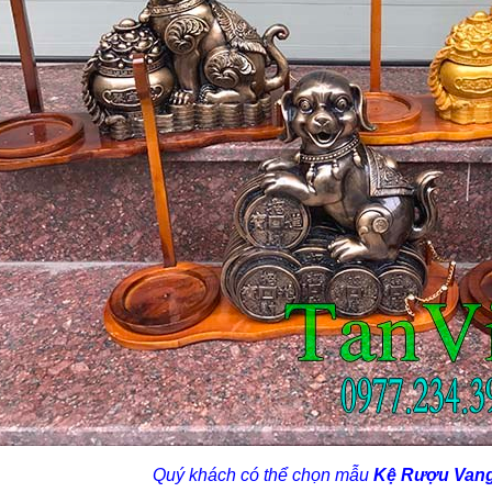
Quý khách có thể chọn mẫu
Kệ Rượu Van